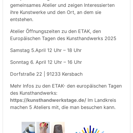
gemeinsames Atelier und zeigen Interessierten
ihre Kunstwerke und den Ort, an dem sie
entstehen.
Atelier Öffnungszeiten zu den ETAK, den
Europäischen Tagen des Kunsthandwerks 2025
Samstag 5.April 12 Uhr – 18 Uhr
Sonntag 6. April 12 Uhr – 16 Uhr
Dorfstraße 22 | 91233 Kersbach
Mehr Infos zu den ETAK- den europäischen Tagen
des Kunsthandwerks:
https://kunsthandwerkstage.de/
Im Landkreis
machen 5 Ateliers mit, die man besuchen kann.