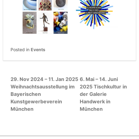
Posted in
Events
Beitragsnavigation
29. Nov 2024 – 11. Jan 2025
6. Mai – 14. Juni
Weihnachtsausstellung im
2025 Tischkultur in
Bayerischen
der Galerie
Kunstgewerbeverein
Handwerk in
München
München