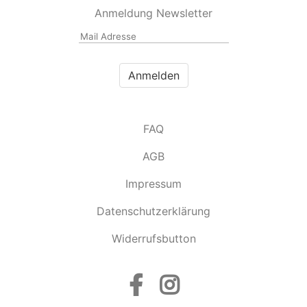
Anmeldung Newsletter
FAQ
AGB
Impressum
Datenschutzerklärung
Widerrufsbutton