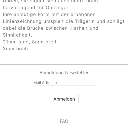
finden, sie eignet sich auch heute noch
hervorragend für Ohrringe!
Ihre anmutige Form mit der erhabenen
Linienzeichnung umspielt die Trägerin und schlägt
dabei die Brücke zwischen Klarheit und
Sinnlichkeit.
21mm lang, 8mm breit
3mm hoch
Anmeldung Newsletter
FAQ