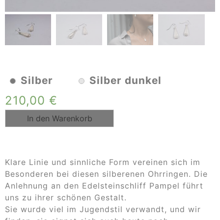
Silber
Silber dunkel
210,00
€
In den Warenkorb
Klare Linie und sinnliche Form vereinen sich im
Besonderen bei diesen silberenen Ohrringen. Die
Anlehnung an den Edelsteinschliff Pampel führt
uns zu ihrer schönen Gestalt.
Sie wurde viel im Jugendstil verwandt, und wir