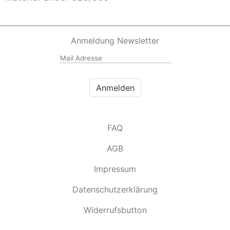
Anmeldung Newsletter
FAQ
AGB
Impressum
Datenschutzerklärung
Widerrufsbutton