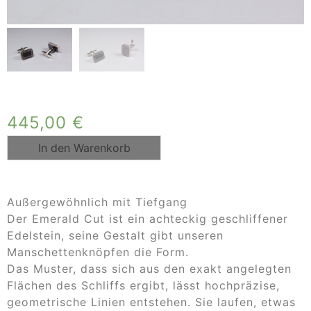
445,00
€
In den Warenkorb
Außergewöhnlich mit Tiefgang
Der Emerald Cut ist ein achteckig geschliffener
Edelstein, seine Gestalt gibt unseren
Manschettenknöpfen die Form.
Das Muster, dass sich aus den exakt angelegten
Flächen des Schliffs ergibt, lässt hochpräzise,
geometrische Linien entstehen. Sie laufen, etwas