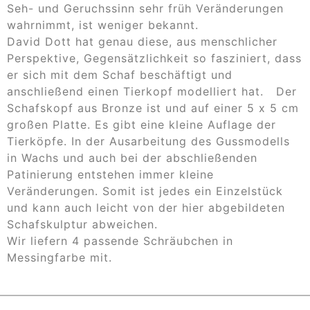
Seh- und Geruchssinn sehr früh Veränderungen
wahrnimmt, ist weniger bekannt.
David Dott hat genau diese, aus menschlicher
Perspektive, Gegensätzlichkeit so fasziniert, dass
er sich mit dem Schaf beschäftigt und
anschließend einen Tierkopf modelliert hat. Der
Schafskopf aus Bronze ist und auf einer 5 x 5 cm
großen Platte. Es gibt eine kleine Auflage der
Tierköpfe. In der Ausarbeitung des Gussmodells
in Wachs und auch bei der abschließenden
Patinierung entstehen immer kleine
Veränderungen. Somit ist jedes ein Einzelstück
und kann auch leicht von der hier abgebildeten
Schafskulptur abweichen.
Wir liefern 4 passende Schräubchen in
Messingfarbe mit.