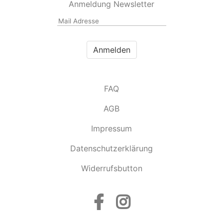
Anmeldung Newsletter
FAQ
AGB
Impressum
Datenschutzerklärung
Widerrufsbutton