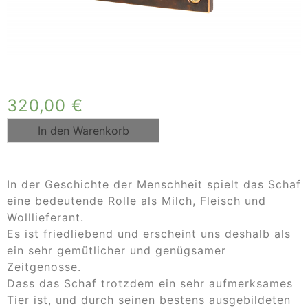
320,00
€
In den Warenkorb
In der Geschichte der Menschheit spielt das Schaf
eine bedeutende Rolle als Milch, Fleisch und
Wolllieferant.
Es ist friedliebend und erscheint uns deshalb als
ein sehr gemütlicher und genügsamer
Zeitgenosse.
Dass das Schaf trotzdem ein sehr aufmerksames
Tier ist, und durch seinen bestens ausgebildeten