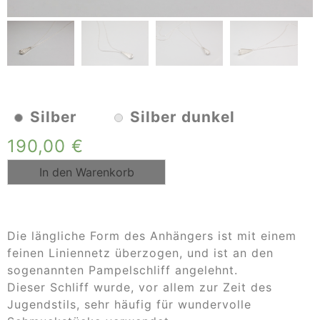
Silber
Silber dunkel
190,00
€
In den Warenkorb
Die längliche Form des Anhängers ist mit einem
feinen Liniennetz überzogen, und ist an den
sogenannten Pampelschliff angelehnt.
Dieser Schliff wurde, vor allem zur Zeit des
Jugendstils, sehr häufig für wundervolle