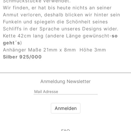
Schmuckstücke verwendet.
Wir finden, er hat bis heute nichts an seiner
Anmut verloren, deshalb blicken wir hinter sein
Funkeln und spiegeln die Schönheit seines
Schliffs in der Sprache unseres Designs wider.
Kette 42cm lang (andere Länge gewünscht-
so
geht´s
)
Anhänger Maße 21mm x 8mm Höhe 3mm
Silber 925/000
Anmeldung Newsletter
FAQ