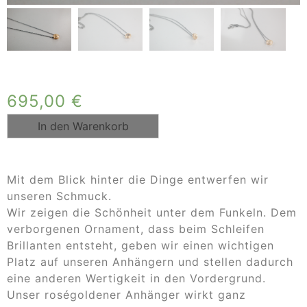
695,00
€
In den Warenkorb
Mit dem Blick hinter die Dinge entwerfen wir
unseren Schmuck.
Wir zeigen die Schönheit unter dem Funkeln. Dem
verborgenen Ornament, dass beim Schleifen
Brillanten entsteht, geben wir einen wichtigen
Platz auf unseren Anhängern und stellen dadurch
eine anderen Wertigkeit in den Vordergrund.
Unser roségoldener Anhänger wirkt ganz