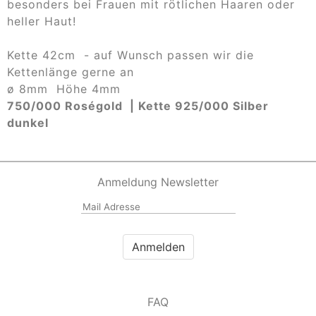
besonders bei Frauen mit rötlichen Haaren oder
heller Haut!
Kette 42cm - a
uf Wunsch passen wir die
Kettenlänge gerne an
ø 8mm Höhe 4mm
750/000 Roségold | Kette 925/000 Silber
dunkel
Anmeldung Newsletter
FAQ