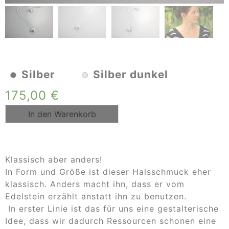
Silber
Silber dunkel
175,00
€
In den Warenkorb
Klassisch aber anders!
In Form und Größe ist dieser Halsschmuck eher
klassisch. Anders macht ihn, dass er vom
Edelstein erzählt anstatt ihn zu benutzen.
In erster Linie ist das für uns eine gestalterische
Idee, dass wir dadurch Ressourcen schonen eine