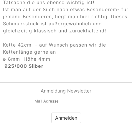
Tatsache die uns ebenso wichtig ist!
Ist man auf der Such nach etwas Besonderem- für
jemand Besonderen, liegt man hier richtig. Dieses
Schmuckstück ist außergewöhnlich und
gleichzeitig klassisch und zurückhaltend!
Kette 42cm - a
uf Wunsch passen wir die
Kettenlänge gerne an
ø 8mm Höhe 4mm
925/000 Silber
Anmeldung Newsletter