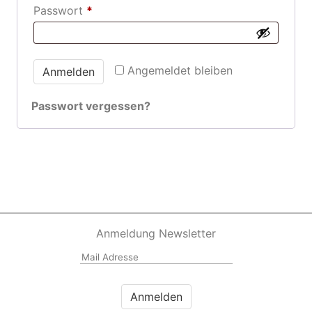
Erforderlich
Passwort
*
Angemeldet bleiben
Anmelden
Passwort vergessen?
Anmeldung Newsletter